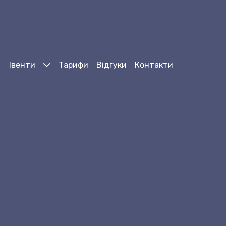
Івенти
Тарифи
Відгуки
Контакти