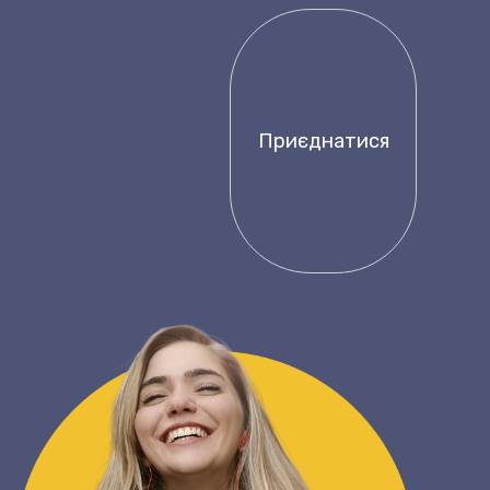
Приєднатися