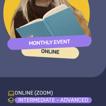
ONLINE (ZOOM)
INTERMEDIATE – ADVANCED