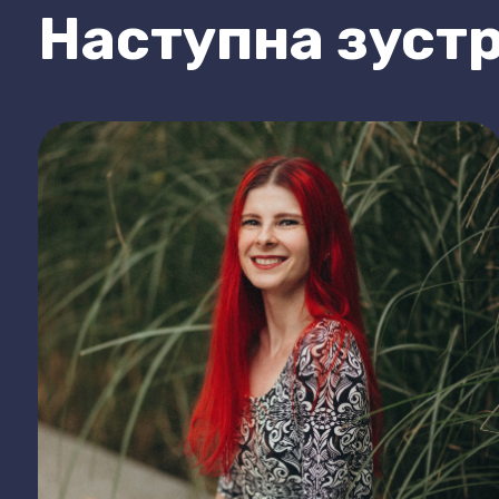
Наступна зустр