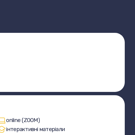
online (ZOOM)
інтерактивні матеріали